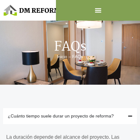
FAQs
Inicio
–
FAQs
¿Cuánto tiempo suele durar un proyecto de reforma?
La duración depende del alcance del proyecto. Las