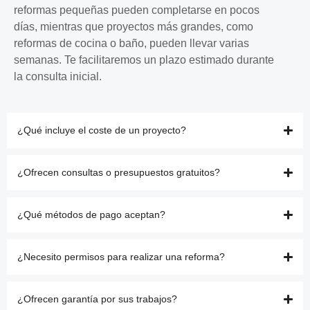
reformas pequeñas pueden completarse en pocos
días, mientras que proyectos más grandes, como
reformas de cocina o baño, pueden llevar varias
semanas. Te facilitaremos un plazo estimado durante
la consulta inicial.
¿Qué incluye el coste de un proyecto?
¿Ofrecen consultas o presupuestos gratuitos?
¿Qué métodos de pago aceptan?
¿Necesito permisos para realizar una reforma?
¿Ofrecen garantía por sus trabajos?