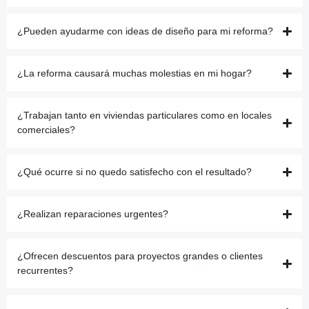
¿Pueden ayudarme con ideas de diseño para mi reforma?
¿La reforma causará muchas molestias en mi hogar?
¿Trabajan tanto en viviendas particulares como en locales
comerciales?
¿Qué ocurre si no quedo satisfecho con el resultado?
¿Realizan reparaciones urgentes?
¿Ofrecen descuentos para proyectos grandes o clientes
recurrentes?